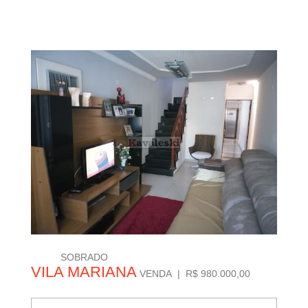
SOBRADO
VILA MARIANA
VENDA | R$ 980.000,00