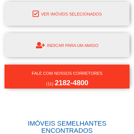
VER IMÓVEIS SELECIONADOS
INDICAR PARA UM AMIGO
FALE COM NOSSOS CORRETORES
2182-4800
(11)
IMÓVEIS SEMELHANTES
ENCONTRADOS