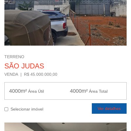
TERRENO
SÃO JUDAS
VENDA | R$ 45.000.000,00
4000m²
4000m²
Área Útil
Área Total
Ver detalhes
Selecionar imóvel