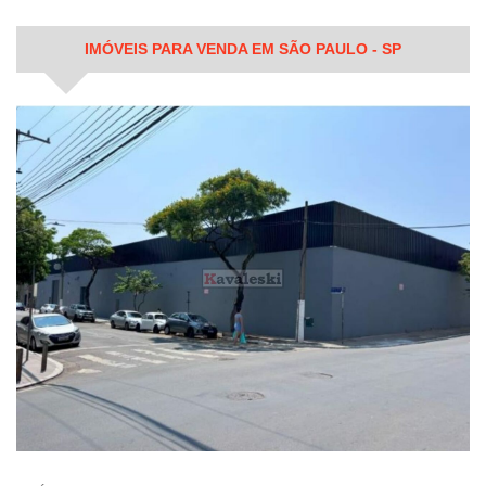
IMÓVEIS PARA VENDA EM SÃO PAULO - SP