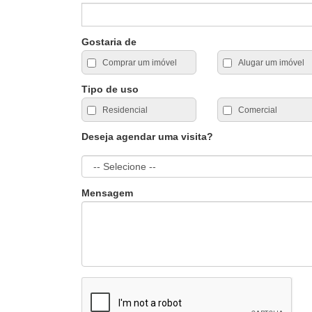
Gostaria de
Comprar um imóvel
Alugar um imóvel
Tipo de uso
Residencial
Comercial
Deseja agendar uma visita?
Mensagem