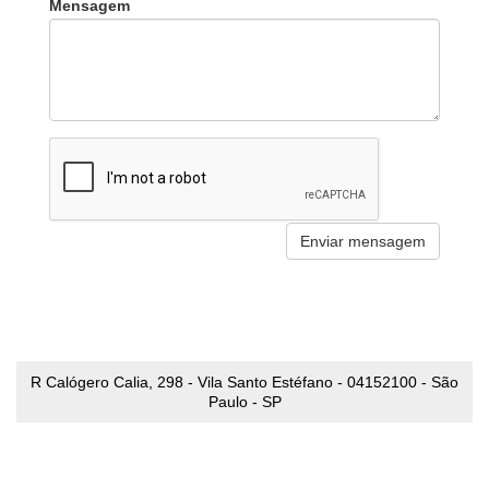
Mensagem
R Calógero Calia, 298 - Vila Santo Estéfano - 04152100 - São
Paulo - SP