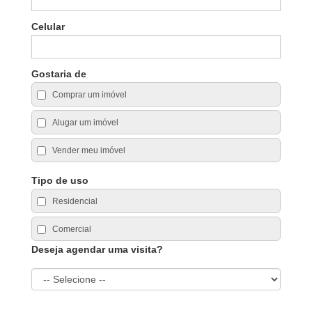
Celular
Gostaria de
Comprar um imóvel
Alugar um imóvel
Vender meu imóvel
Tipo de uso
Residencial
Comercial
Deseja agendar uma visita?