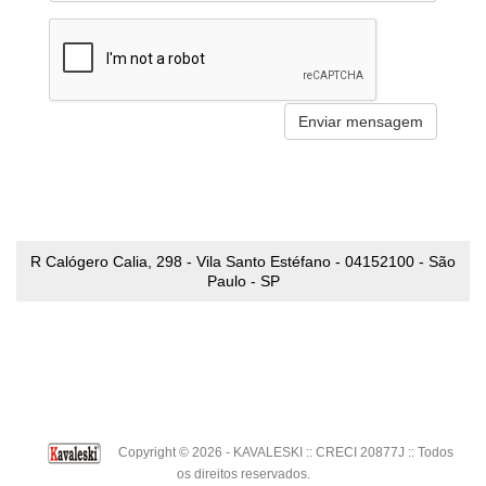
R Calógero Calia, 298 - Vila Santo Estéfano - 04152100 - São
Paulo - SP
Copyright © 2026 - KAVALESKI :: CRECI 20877J :: Todos
os direitos reservados.