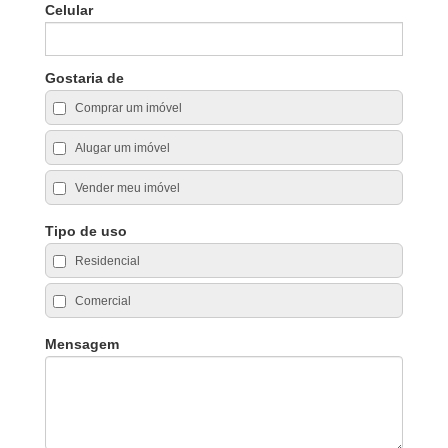
Celular
Gostaria de
Comprar um imóvel
Alugar um imóvel
Vender meu imóvel
Tipo de uso
Residencial
Comercial
Mensagem